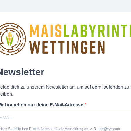
Newsletter
elde dich zu unserem Newsletter an, um auf dem laufenden zu
leiben.
ir brauchen nur deine E-Mail-Adresse.
ben Sie bitte Ihre E-Mail-Adresse für die Anmeldung an, z. B.
abc@xyz.com
.